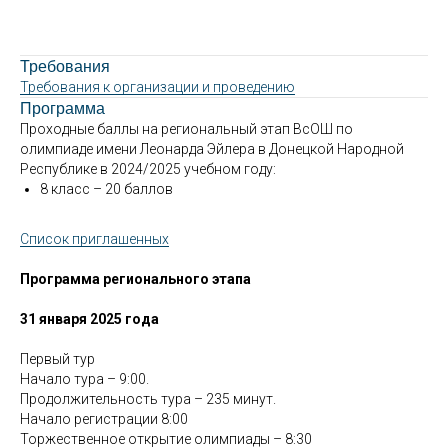
Требования
Требования к организации и проведению
Программа
Проходные баллы на региональный этап ВсОШ по
олимпиаде имени Леонарда Эйлера в Донецкой Народной
Республике в 2024/2025 учебном году:
8 класс – 20 баллов
Список приглашенных
Программа регионального этапа
31 января 2025 года
Первый тур
Начало тура – 9:00.
Продолжительность тура – 235 минут.
Начало регистрации 8:00
Торжественное открытие олимпиады – 8:30